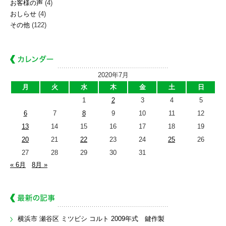
お客様の声
(4)
おしらせ
(4)
その他
(122)
2020年7月
月
火
水
木
金
土
日
1
2
3
4
5
6
7
8
9
10
11
12
13
14
15
16
17
18
19
20
21
22
23
24
25
26
27
28
29
30
31
« 6月
8月 »
横浜市 瀬谷区 ミツビシ コルト 2009年式 鍵作製