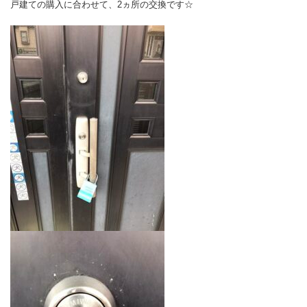
戸建ての購入に合わせて、2ヵ所の交換です☆