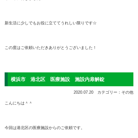
新生活に少しでもお役に立ててうれしい限りです☆
この度はご依頼いただきありがとうございました！
横浜市 港北区 医療施設 施設内扉解錠
2020.07.20 カテゴリー：その他
こんにちは＾＾
今回は港北区の医療施設からのご依頼です。