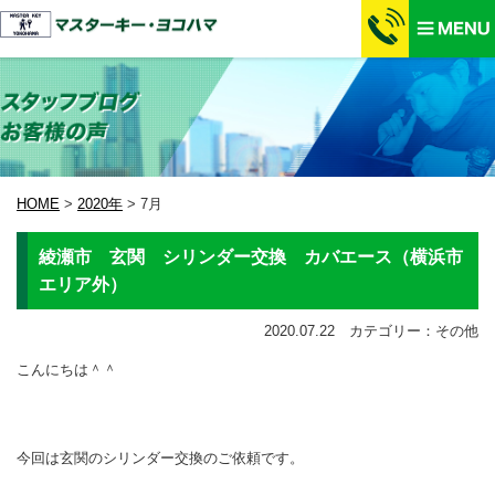
HOME
>
2020年
>
7月
綾瀬市 玄関 シリンダー交換 カバエース（横浜市
エリア外）
2020.07.22 カテゴリー：その他
こんにちは＾＾
今回は玄関のシリンダー交換のご依頼です。