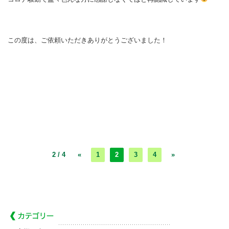
この度は、ご依頼いただきありがとうございました！
2 / 4
«
1
2
3
4
»