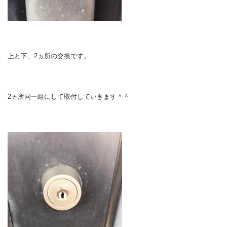
上と下、2ヵ所の交換です。
2ヵ所同一組にして取付していきます＾＾