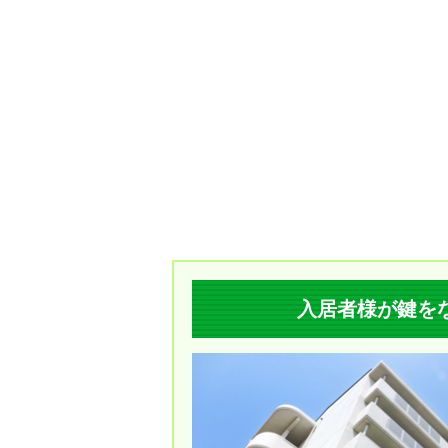
入居者様が鍵を