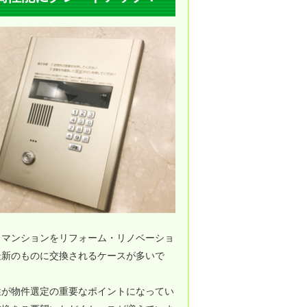
、マンションをリフォーム・リノベーショ
最新のものに交換されるケースが多いで
性が物件選定の重要なポイントになってい