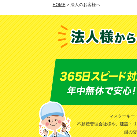
HOME
>
法人のお客様へ
マスターキー
不動産管理会社様や、建設・リ
鍵の交