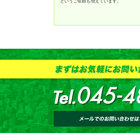
というご依頼も増えています。