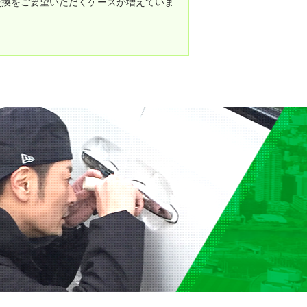
交換をご要望いただくケースが増えていま