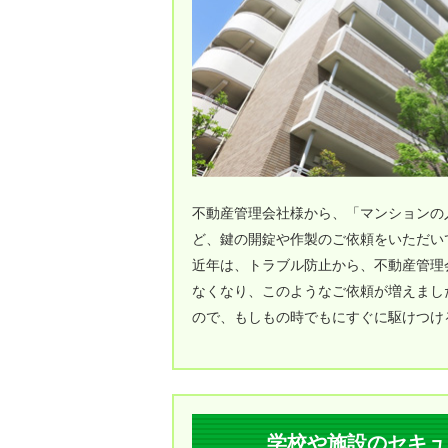
不動産管理会社様から、「マンションの
ど、鍵の開錠や作製のご依頼をいただい
近年は、トラブル防止から、不動産管理
なくなり、このようなご依頼が増えました
ので、もしもの時でもにすぐに駆けつけ
学校や施設のセキュ