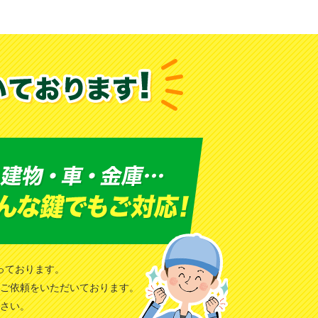
っております。
ご依頼をいただいております。
さい。