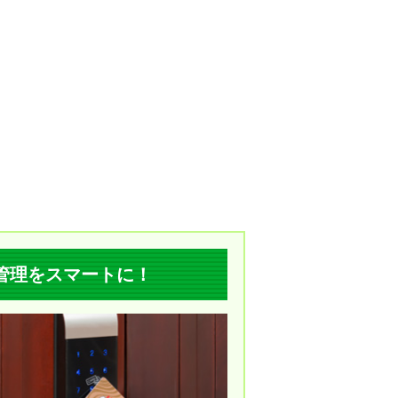
管理をスマートに！