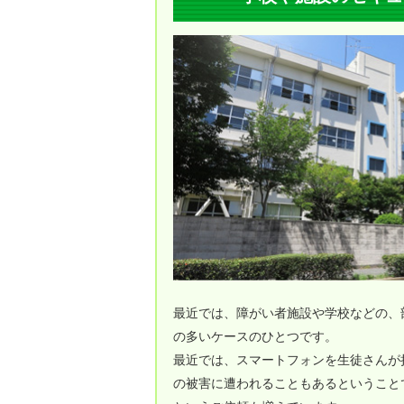
最近では、障がい者施設や学校などの、
の多いケースのひとつです。
最近では、スマートフォンを生徒さんが
の被害に遭われることもあるということ