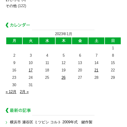
その他
(122)
2023年1月
月
火
水
木
金
土
日
1
2
3
4
5
6
7
8
9
10
11
12
13
14
15
16
17
18
19
20
21
22
23
24
25
26
27
28
29
30
31
« 12月
2月 »
横浜市 瀬谷区 ミツビシ コルト 2009年式 鍵作製