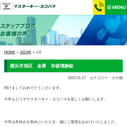
HOME
>
2023年
>
1月
横浜市旭区 金庫 非破壊解錠
2023.01.17 カテゴリー：その他
明けましておめでとうございます。
今年もどうぞマスターキー・ヨコハマを宜しくお願いします。
今年は冬休みを長めにいただき、誠にご迷惑をおかけいたしました。