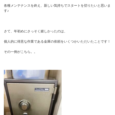
各種メンテナンスを終え、新しい気持ちでスタートを切りたいと思いま
す♪
さて、年初めにさっそく嬉しかったのは、
個人的に得意な作業である金庫の依頼をいくつかいただいたことです！
その一例がこちら。。