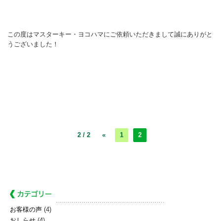
この度はマスターキー・ヨコハマにご依頼いただきまして誠にありがと
うございました！
2 / 2
«
1
2
お客様の声
(4)
おしらせ
(4)