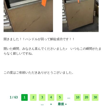
開きました！！ハンドルが回って解錠成功です！！
開いた瞬間、みなさん喜んでくださいました♪ いつもこの瞬間がたま
らなく嬉しいですね。
この度はご依頼いただきありがとうございました。
1 / 63
1
2
3
4
5
...
10
20
30
...
»
最後 »