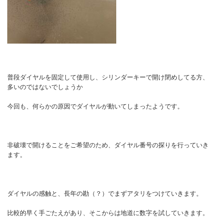
普段ダイヤルを固定して使用し、シリンダーキーで開け閉めしてる方、
多いのではないでしょうか
今回も、何らかの原因でダイヤルが動いてしまったようです。
非破壊で開けることをご希望のため、ダイヤル番号の探りを行っていき
ます。
ダイヤルの感触と、長年の勘（？）でまずアタリをつけていきます。
比較的早く手ごたえがあり、そこからは地道に数字を試していきます。