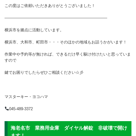
この度はご依頼いただきありがとうございました！
——————————————————————————
横浜市を拠点に活動しています。
横浜市、大和市、町田市・・・そのほかの地域もお話うかがいます！
作業中や予約等が無ければ、できるだけ早く駆け付けたいと思っていま
すので
鍵でお困りでしたらぜひご相談ください☆彡
マスターキー・ヨコハマ
045-489-3372
海老名市 業務用金庫 ダイヤル解錠 非破壊で開け
ます！