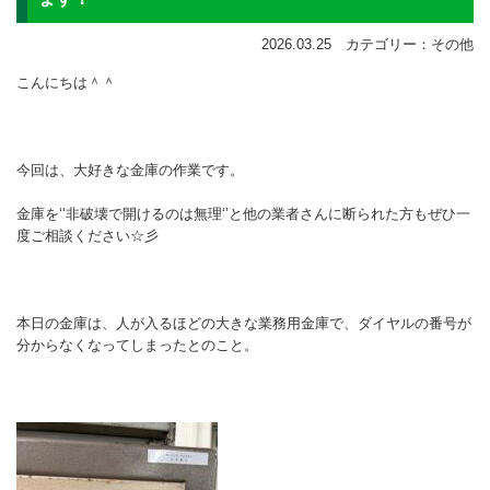
2026.03.25 カテゴリー：その他
こんにちは＾＾
今回は、大好きな金庫の作業です。
金庫を‘’非破壊で開けるのは無理‘’と他の業者さんに断られた方もぜひ一
度ご相談ください☆彡
本日の金庫は、人が入るほどの大きな業務用金庫で、ダイヤルの番号が
分からなくなってしまったとのこと。