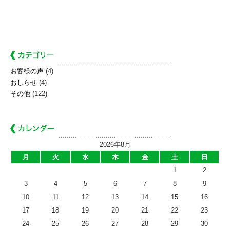
お客様の声
(4)
おしらせ
(4)
その他
(122)
2026年8月
月
火
水
木
金
土
日
1
2
3
4
5
6
7
8
9
10
11
12
13
14
15
16
17
18
19
20
21
22
23
24
25
26
27
28
29
30