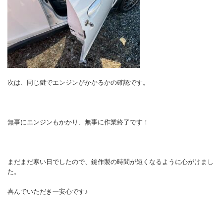
次は、同じ鍵でエンジンがかかるかの確認です。
無事にエンジンもかかり、無事に作業終了です！
まだまだ寒い日でしたので、鍵作製の時間が短くなるように心がけまし
た。
喜んでいただき一安心です♪