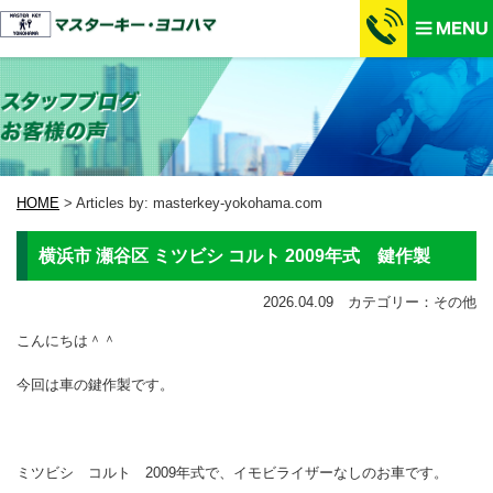
HOME
>
Articles by: masterkey-yokohama.com
横浜市 瀬谷区 ミツビシ コルト 2009年式 鍵作製
2026.04.09 カテゴリー：その他
こんにちは＾＾
今回は車の鍵作製です。
ミツビシ コルト 2009年式で、イモビライザーなしのお車です。