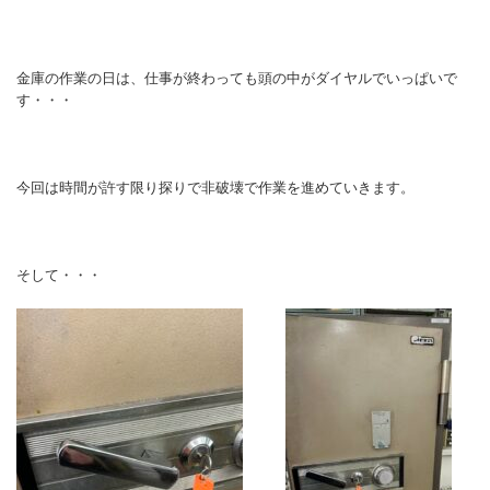
金庫の作業の日は、仕事が終わっても頭の中がダイヤルでいっぱいで
す・・・
今回は時間が許す限り探りで非破壊で作業を進めていきます。
そして・・・