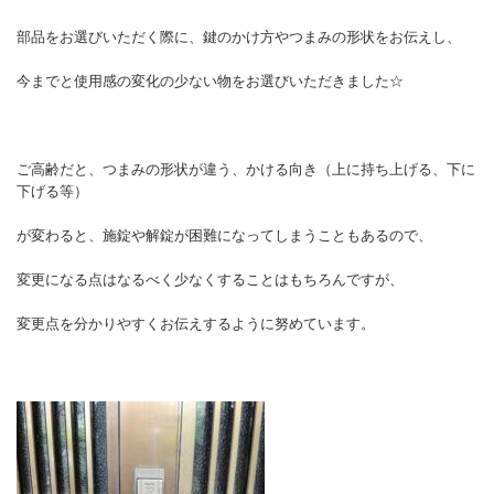
部品をお選びいただく際に、鍵のかけ方やつまみの形状をお伝えし、
今までと使用感の変化の少ない物をお選びいただきました☆
ご高齢だと、つまみの形状が違う、かける向き（上に持ち上げる、下に
下げる等）
が変わると、施錠や解錠が困難になってしまうこともあるので、
変更になる点はなるべく少なくすることはもちろんですが、
変更点を分かりやすくお伝えするように努めています。