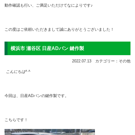
動作確認も行い、ご満足いただけてなによりです♪
この度はご依頼いただきまして誠にありがとうございました！
横浜市 瀬谷区 日産ADバン 鍵作製
2022.07.13 カテゴリー：その他
こんにちは^ ^
今回は、日産ADバンの鍵作製です。
こちらです！