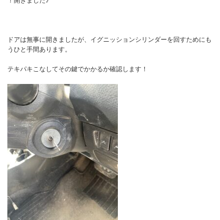
！開きました♪
ドアは無事に開きましたが、イグニッションシリンダーを回すためにも
うひと手間あります。
テキパキこなしてその鍵でかかるか確認します！