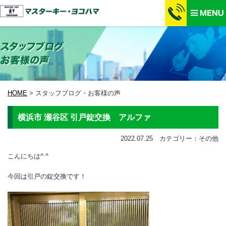
HOME
>
スタッフブログ・お客様の声
横浜市 瀬谷区 引戸錠交換 アルファ
2022.07.25 カテゴリー：その他
こんにちは^ ^
今回は引戸の錠交換です！