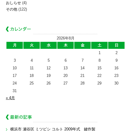
おしらせ
(4)
その他
(122)
2026年8月
月
火
水
木
金
土
日
1
2
3
4
5
6
7
8
9
10
11
12
13
14
15
16
17
18
19
20
21
22
23
24
25
26
27
28
29
30
31
« 4月
横浜市 瀬谷区 ミツビシ コルト 2009年式 鍵作製