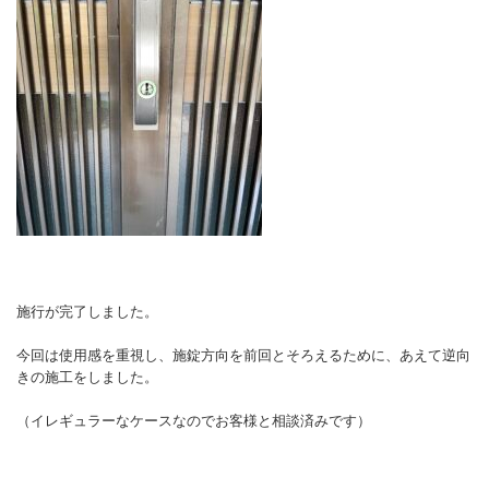
施行が完了しました。
今回は使用感を重視し、施錠方向を前回とそろえるために、あえて逆向
きの施工をしました。
（イレギュラーなケースなのでお客様と相談済みです）