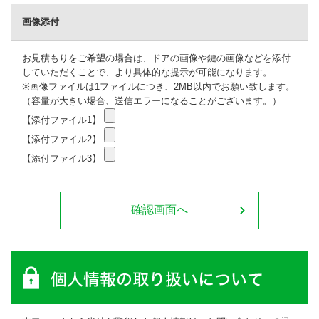
画像添付
お見積もりをご希望の場合は、ドアの画像や鍵の画像などを添付
していただくことで、より具体的な提示が可能になります。
※画像ファイルは1ファイルにつき、2MB以内でお願い致します。
（容量が大きい場合、送信エラーになることがございます。）
【添付ファイル1】
【添付ファイル2】
【添付ファイル3】