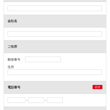
会社名
ご住所
郵便番号
住所
電話番号
必須
-
-