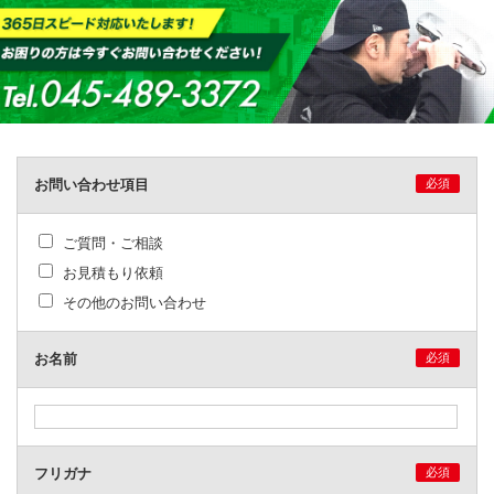
お問い合わせ項目
必須
ご質問・ご相談
お見積もり依頼
その他のお問い合わせ
お名前
必須
フリガナ
必須