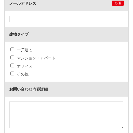
メールアドレス
必須
建物タイプ
一戸建て
マンション・アパート
オフィス
その他
お問い合わせ内容詳細