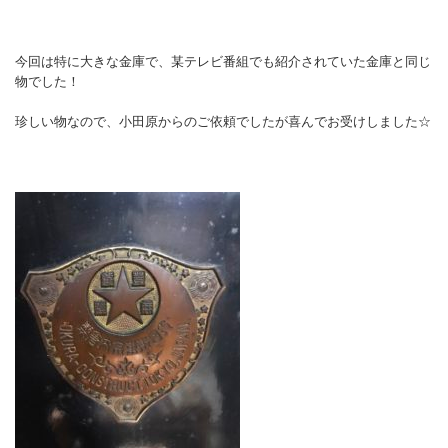
今回は特に大きな金庫で、某テレビ番組でも紹介されていた金庫と同じ
物でした！
珍しい物なので、小田原からのご依頼でしたが喜んでお受けしました☆