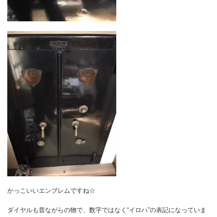
かっこいいエンブレムですね☆
ダイヤルも昔ながらの物で、数字ではなく“イロハ”の表記になっていま