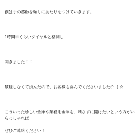
僕は手の感触を頼りにあたりをつけていきます。
1時間半くらいダイヤルと格闘し…
開きました！！
破錠しなくて済んだので、お客様も喜んでくださいました(^_-)-☆
こういった珍しい金庫や業務用金庫を、壊さずに開けたいという方がい
らっしゃれば
ぜひご連絡ください！