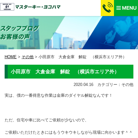
HOME
>
その他
>
小田原市 大倉金庫 解錠 （横浜市エリア外）
小田原市 大倉金庫 解錠 （横浜市エリア外）
2020.04.16 カテゴリー：その他
実は、僕の一番得意な作業は金庫のダイヤル解錠なんです！
ただ、住宅や車に比べてご依頼が少ないので、
ご依頼いただけたときにはもうウキウキしながら現場に向かいます＾＾