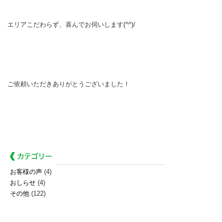
エリアこだわらず、喜んでお伺いします(^^)/
ご依頼いただきありがとうございました！
お客様の声
(4)
おしらせ
(4)
その他
(122)