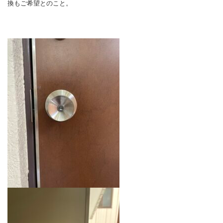
換もご希望とのこと。