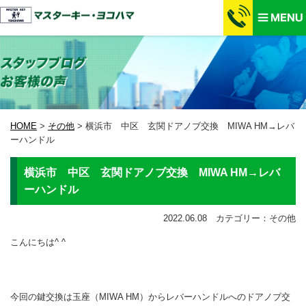
HOME
>
その他
>
横浜市 中区 玄関ドアノブ交換 MIWA HM→レバ
ーハンドル
横浜市 中区 玄関ドアノブ交換 MIWA HM→レバ
ーハンドル
2022.06.08 カテゴリー：その他
こんにちは^ ^
今回の鍵交換は玉座（MIWA HM）からレバーハンドルへのドアノブ交