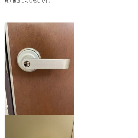
施工後はこんな感じです。