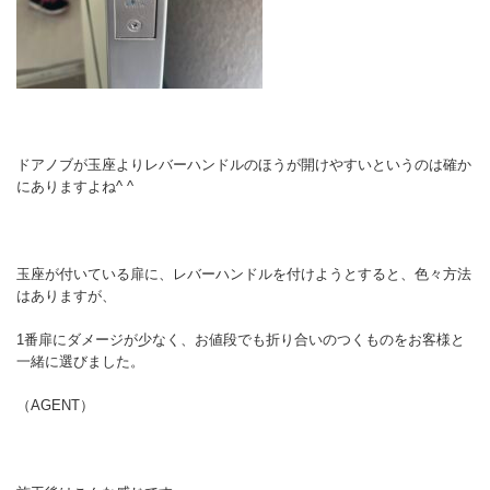
ドアノブが玉座よりレバーハンドルのほうが開けやすいというのは確か
にありますよね^ ^
玉座が付いている扉に、レバーハンドルを付けようとすると、色々方法
はありますが、
1番扉にダメージが少なく、お値段でも折り合いのつくものをお客様と
一緒に選びました。
（AGENT）