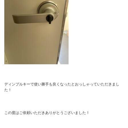
ディンプルキーで使い勝手も良くなったとおっしゃっていただきまし
た！
この度はご依頼いただきありがとうございました！