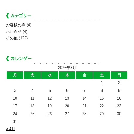
お客様の声
(4)
おしらせ
(4)
その他
(122)
2026年8月
月
火
水
木
金
土
日
1
2
3
4
5
6
7
8
9
10
11
12
13
14
15
16
17
18
19
20
21
22
23
24
25
26
27
28
29
30
31
« 4月