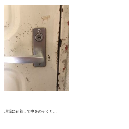
現場に到着して中をのぞくと…