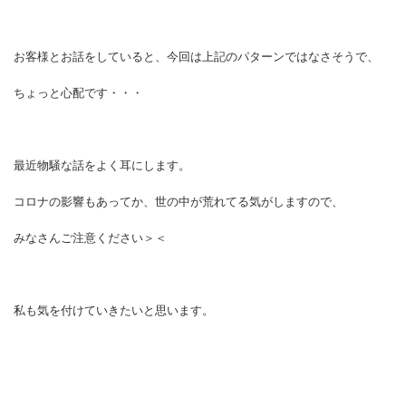
お客様とお話をしていると、今回は上記のパターンではなさそうで、
ちょっと心配です・・・
最近物騒な話をよく耳にします。
コロナの影響もあってか、世の中が荒れてる気がしますので、
みなさんご注意ください＞＜
私も気を付けていきたいと思います。