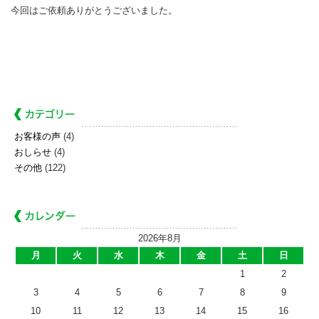
今回はご依頼ありがとうございました。
お客様の声
(4)
おしらせ
(4)
その他
(122)
2026年8月
月
火
水
木
金
土
日
1
2
3
4
5
6
7
8
9
10
11
12
13
14
15
16