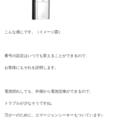
こんな感じです。（イメージ図）
番号の設定はいつでも変えることができるので、
お客様にもそれを説明します。
電池切れしても、外側から電池交換ができるので、
トラブルが少なそうですね。
万が一のために、エマージェンシーキーもついています♪