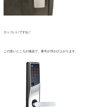
カッコいいですね！
この黒いところが液晶で、番号が浮かび上がります。