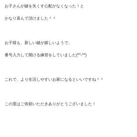
お子さんが鍵を失くす心配がなくなった！と
かなり喜んで頂けました＾＾
お子様も、新しい鍵が嬉しいようで、
番号入力して開ける練習をしていました(*^-^*)
これで、より生活しやすいお家になるといいですね＾＾
この度はご依頼いただきありがとうございました！