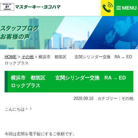
HOME
>
その他
>
横浜市 都筑区 玄関シリンダー交換 RA → ED
ロックプラス
横浜市 都筑区 玄関シリンダー交換 RA → ED
ロックプラス
2020.09.10 カテゴリー：その他
こんにちは＾＾
今回は玄関を電子錠にするご依頼です。