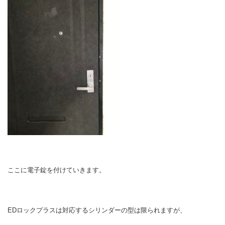
ここに電子錠を付けていきます。
EDロックプラスは対応するシリンダーの型は限られますが、