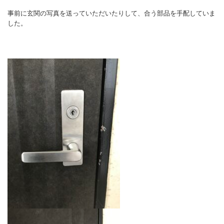
事前に玄関の写真を送っていただいたりして、合う部品を手配していま
した。