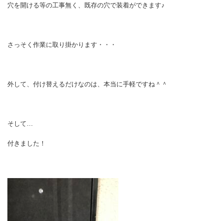
穴を開ける等の工事無く、既存の穴で装着ができます♪
さっそく作業に取り掛かります・・・
外して、付け替えるだけなのは、本当に手軽ですね＾＾
そして…
付きました！