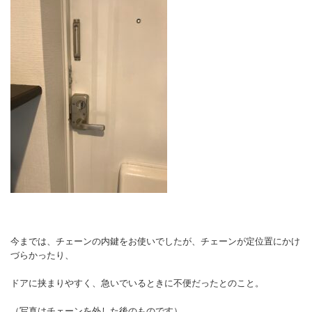
今までは、チェーンの内鍵をお使いでしたが、チェーンが定位置にかけ
づらかったり、
ドアに挟まりやすく、急いでいるときに不便だったとのこと。
（写真はチェーンを外した後のものです）