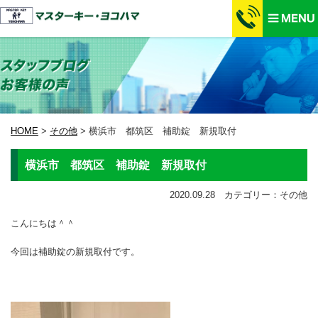
HOME
>
その他
>
横浜市 都筑区 補助錠 新規取付
横浜市 都筑区 補助錠 新規取付
2020.09.28 カテゴリー：その他
こんにちは＾＾
今回は補助錠の新規取付です。