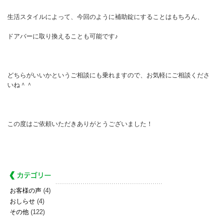
生活スタイルによって、今回のように補助錠にすることはもちろん、
ドアバーに取り換えることも可能です♪
どちらがいいかというご相談にも乗れますので、お気軽にご相談くださ
いね＾＾
この度はご依頼いただきありがとうございました！
お客様の声
(4)
おしらせ
(4)
その他
(122)