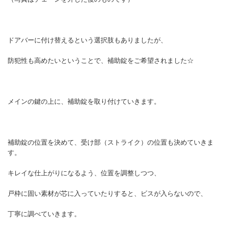
ドアバーに付け替えるという選択肢もありましたが、
防犯性も高めたいということで、補助錠をご希望されました☆
メインの鍵の上に、補助錠を取り付けていきます。
補助錠の位置を決めて、受け部（ストライク）の位置も決めていきま
す。
キレイな仕上がりになるよう、位置を調整しつつ、
戸枠に固い素材が芯に入っていたりすると、ビスが入らないので、
丁寧に調べていきます。