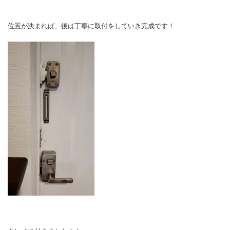
位置が決まれば、後は丁寧に取付をしていき完成です！