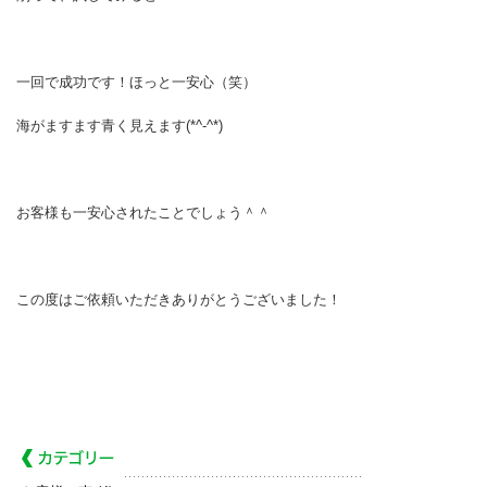
一回で成功です！ほっと一安心（笑）
海がますます青く見えます(*^-^*)
お客様も一安心されたことでしょう＾＾
この度はご依頼いただきありがとうございました！