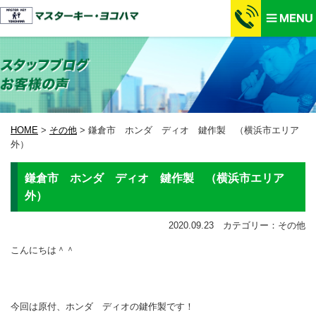
HOME
>
その他
>
鎌倉市 ホンダ ディオ 鍵作製 （横浜市エリア
外）
鎌倉市 ホンダ ディオ 鍵作製 （横浜市エリア
外）
2020.09.23 カテゴリー：その他
こんにちは＾＾
今回は原付、ホンダ ディオの鍵作製です！