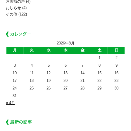
お客様の声
(4)
おしらせ
(4)
その他
(122)
2026年8月
月
火
水
木
金
土
日
1
2
3
4
5
6
7
8
9
10
11
12
13
14
15
16
17
18
19
20
21
22
23
24
25
26
27
28
29
30
31
« 4月