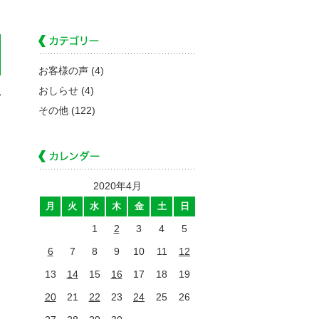
お客様の声
(4)
おしらせ
(4)
他
その他
(122)
2020年4月
月
火
水
木
金
土
日
1
2
3
4
5
6
7
8
9
10
11
12
13
14
15
16
17
18
19
20
21
22
23
24
25
26