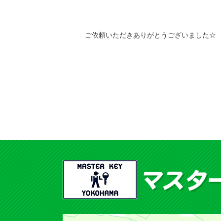
ご依頼いただきありがとうございました☆