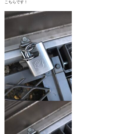
こちらです！