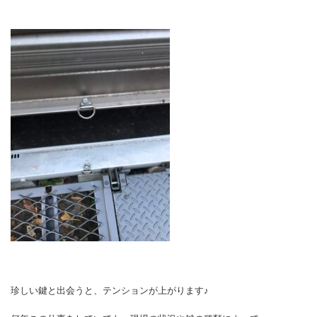
珍しい鍵と出会うと、テンションが上がります♪