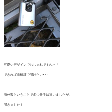
可愛いデザインでおしゃれですね＾＾
できれば非破壊で開けたい･･･
海外製ということで多少勝手は違いましたが、
開きました！