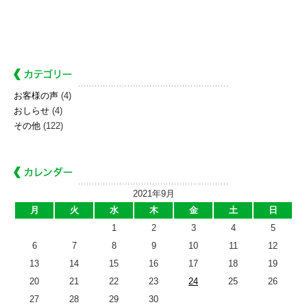
お客様の声
(4)
おしらせ
(4)
その他
(122)
2021年9月
月
火
水
木
金
土
日
1
2
3
4
5
6
7
8
9
10
11
12
13
14
15
16
17
18
19
20
21
22
23
24
25
26
27
28
29
30