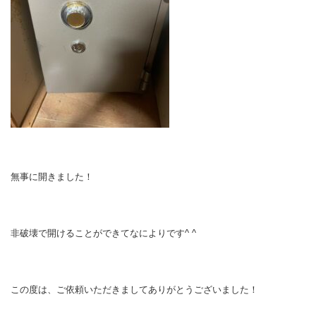
無事に開きました！
非破壊で開けることができてなによりです^ ^
この度は、ご依頼いただきましてありがとうございました！