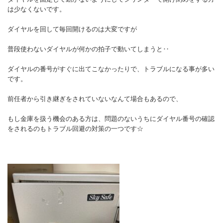
は少なくないです。
ダイヤルを回して毎回開けるのは大変ですが
普段使わないダイヤルが何かの拍子で動いてしまうと‥
ダイヤルの番号がすぐに出てこなかったりで、トラブルになる事が多い
です。
前任者から引き継ぎをされていないなんて場合もあるので、
もし金庫を扱う機会のある方は、問題のないうちにダイヤル番号の確認
をされるのもトラブル回避の対策の一つです☆