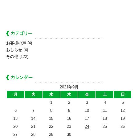
お客様の声
(4)
おしらせ
(4)
その他
(122)
2021年9月
月
火
水
木
金
土
日
1
2
3
4
5
6
7
8
9
10
11
12
13
14
15
16
17
18
19
20
21
22
23
24
25
26
27
28
29
30