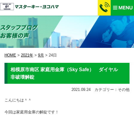
HOME
>
2021年
>
9月
>
24日
相模原市南区 家庭用金庫（Sky Safe） ダイヤル
非破壊解錠
2021.09.24 カテゴリー：その他
こんにちは＾＾
今回は家庭用金庫の解錠です！