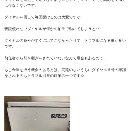
は少なくないです。
ダイヤルを回して毎回開けるのは大変ですが
普段使わないダイヤルが何かの拍子で動いてしまうと‥
ダイヤルの番号がすぐに出てこなかったりで、トラブルになる事が多い
です。
前任者から引き継ぎをされていないなんて場合もあるので、
もし金庫を扱う機会のある方は、問題のないうちにダイヤル番号の確認
をされるのもトラブル回避の対策の一つです☆