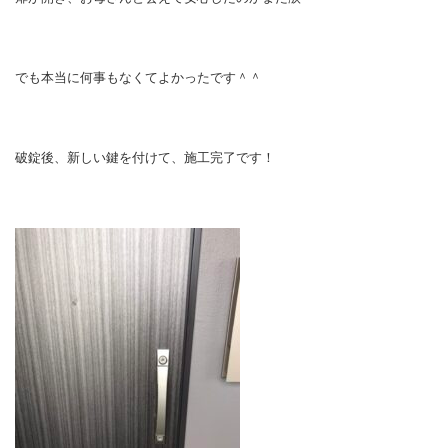
でも本当に何事もなくてよかったです＾＾
破錠後、新しい鍵を付けて、施工完了です！