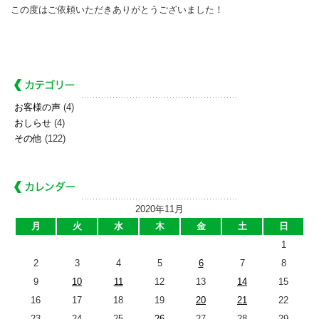
この度はご依頼いただきありがとうございました！
お客様の声
(4)
おしらせ
(4)
その他
(122)
2020年11月
月
火
水
木
金
土
日
1
2
3
4
5
6
7
8
9
10
11
12
13
14
15
16
17
18
19
20
21
22
23
24
25
26
27
28
29