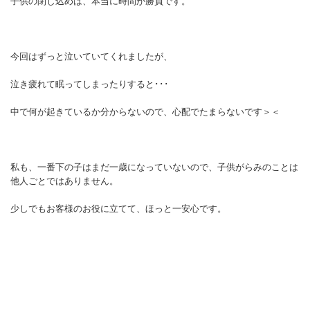
子供の閉じ込めは、本当に時間が勝負です。
今回はずっと泣いていてくれましたが、
泣き疲れて眠ってしまったりすると･･･
中で何が起きているか分からないので、心配でたまらないです＞＜
私も、一番下の子はまだ一歳になっていないので、子供がらみのことは
他人ごとではありません。
少しでもお客様のお役に立てて、ほっと一安心です。