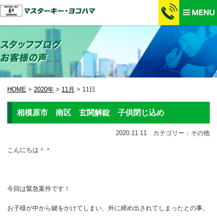
HOME
>
2020年
>
11月
>
11日
相模原市 南区 玄関解錠 子供閉じ込め
2020.11.11 カテゴリー：その他
こんにちは＾＾
今回は緊急案件です！
お子様が中から鍵をかけてしまい、外に締め出されてしまったとの事。