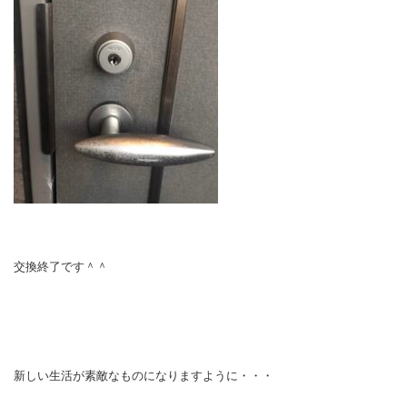
交換終了です＾＾
新しい生活が素敵なものになりますように・・・