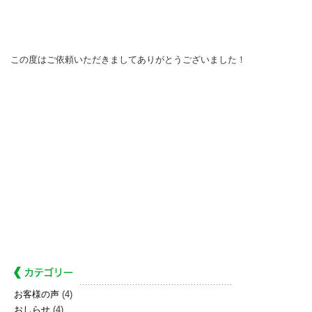
この度はご依頼いただきましてありがとうございました！
お客様の声
(4)
おしらせ
(4)