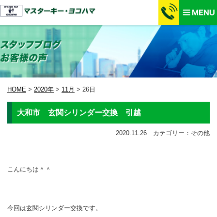
HOME
>
2020年
>
11月
>
26日
大和市 玄関シリンダー交換 引越
2020.11.26 カテゴリー：その他
こんにちは＾＾
今回は玄関シリンダー交換です。