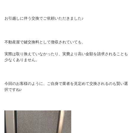
お引越しに伴う交換でご依頼いただきました♪
不動産屋で鍵交換料として徴収されていても、
実際は取り換えていなかったり、実費より高い金額を請求されることも
少なくありません。
今回のお客様のように、ご自身で業者を見定めて交換されるのも賢い選
択ですね♪