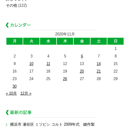
その他
(122)
2020年11月
月
火
水
木
金
土
日
1
2
3
4
5
6
7
8
9
10
11
12
13
14
15
16
17
18
19
20
21
22
23
24
25
26
27
28
29
30
« 10月
12月 »
横浜市 瀬谷区 ミツビシ コルト 2009年式 鍵作製